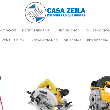
OUTDOOR
HERRAMIENTAS
LINEA BLANCA
CALEFACCIO
VENTILACION
INSTALACIONES
GRIFERIAS
FERRETERÍA