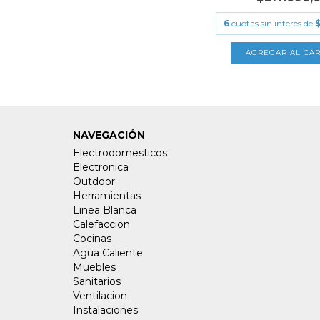
6
cuotas sin interés de
$
NAVEGACIÓN
Electrodomesticos
Electronica
Outdoor
Herramientas
Linea Blanca
Calefaccion
Cocinas
Agua Caliente
Muebles
Sanitarios
Ventilacion
Instalaciones