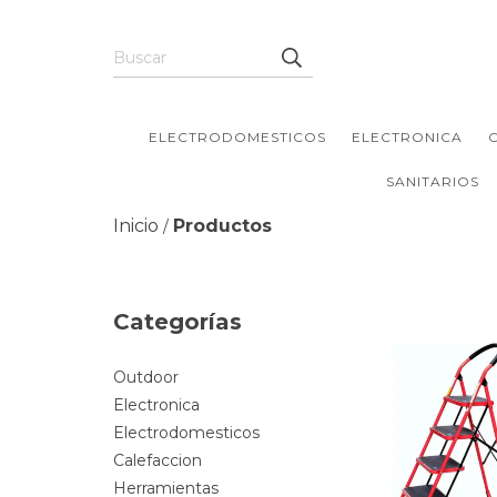
ELECTRODOMESTICOS
ELECTRONICA
SANITARIOS
Inicio
Productos
/
Categorías
Outdoor
Electronica
Electrodomesticos
Calefaccion
Herramientas