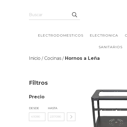
ELECTRODOMESTICOS
ELECTRONICA
SANITARIOS
Inicio
Cocinas
Hornos a Leña
/
/
Filtros
Precio
DESDE
HASTA