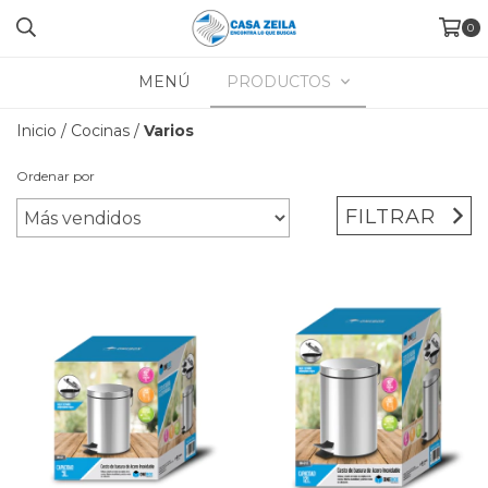
0
MENÚ
PRODUCTOS
Inicio
/
Cocinas
/
Varios
Ordenar por
FILTRAR