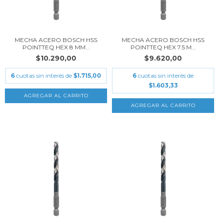
MECHA ACERO BOSCH HSS
MECHA ACERO BOSCH HSS
POINTTEQ HEX 8 MM...
POINTTEQ HEX 7.5 M...
$10.290,00
$9.620,00
6
cuotas sin interés de
$1.715,00
6
cuotas sin interés de
$1.603,33