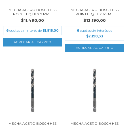
MECHA ACERO BOSCH HSS
MECHA ACERO BOSCH HSS
POINTTEQ HEX 7 MM...
POINTTEQ HEX 6.5 M...
$11.490,00
$13.190,00
6
cuotas sin interés de
$1.915,00
6
cuotas sin interés de
$2.198,33
MECHA ACERO BOSCH HSS
MECHA ACERO BOSCH HSS