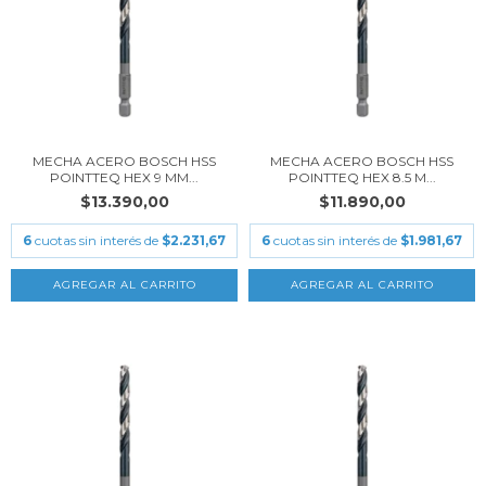
MECHA ACERO BOSCH HSS
MECHA ACERO BOSCH HSS
POINTTEQ HEX 9 MM...
POINTTEQ HEX 8.5 M...
$13.390,00
$11.890,00
6
cuotas sin interés de
$2.231,67
6
cuotas sin interés de
$1.981,67