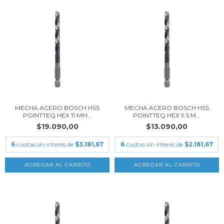
MECHA ACERO BOSCH HSS
MECHA ACERO BOSCH HSS
POINTTEQ HEX 11 MM...
POINTTEQ HEX 9.5 M...
$19.090,00
$13.090,00
6
cuotas sin interés de
$3.181,67
6
cuotas sin interés de
$2.181,67