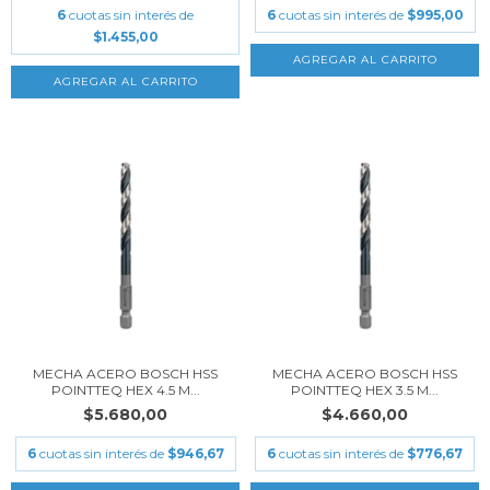
6
cuotas sin interés de
6
cuotas sin interés de
$995,00
$1.455,00
MECHA ACERO BOSCH HSS
MECHA ACERO BOSCH HSS
POINTTEQ HEX 4.5 M...
POINTTEQ HEX 3.5 M...
$5.680,00
$4.660,00
6
cuotas sin interés de
$946,67
6
cuotas sin interés de
$776,67