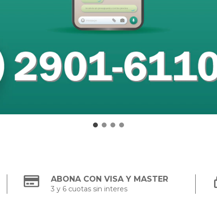
ABONA CON VISA Y MASTER
3 y 6 cuotas sin interes