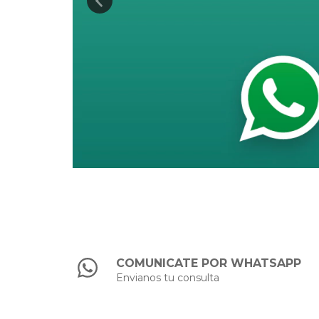
COMUNICATE POR WHATSAPP
Envianos tu consulta