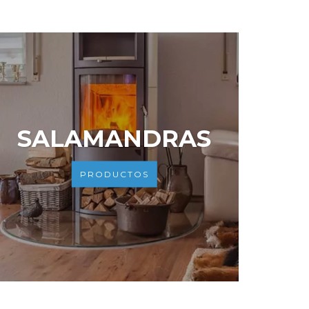
SALAMANDRAS
PRODUCTOS