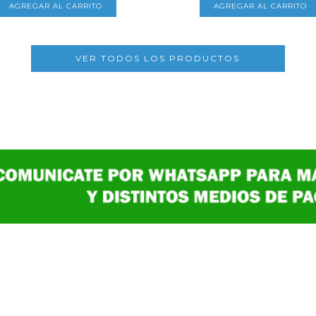
VER TODOS LOS PRODUCTOS