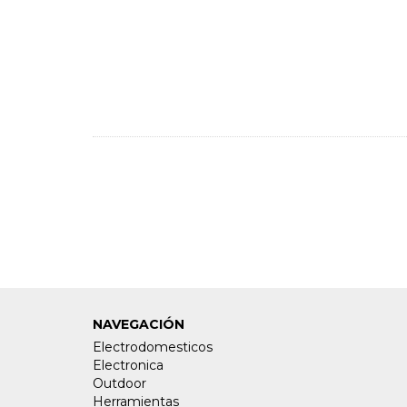
NAVEGACIÓN
Electrodomesticos
Electronica
Outdoor
Herramientas