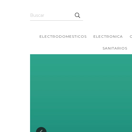
ELECTRODOMESTICOS
ELECTRONICA
SANITARIOS