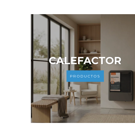
CALEFACTOR
PRODUCTOS