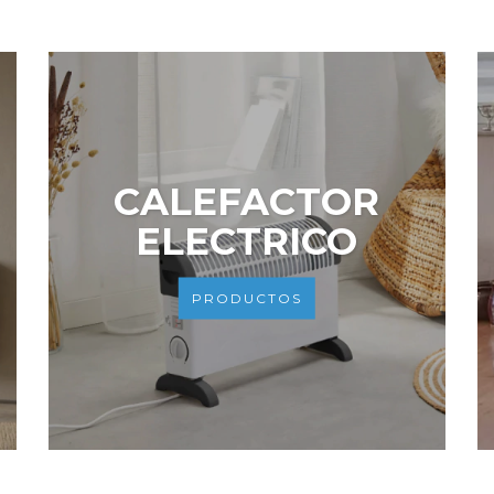
CALEFACTOR
ELECTRICO
PRODUCTOS