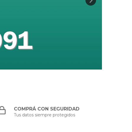
COMPRÁ CON SEGURIDAD
Tus datos siempre protegidos