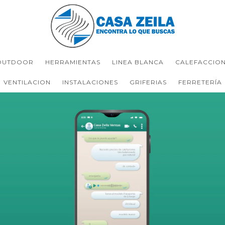
OUTDOOR
HERRAMIENTAS
LINEA BLANCA
CALEFACCIO
VENTILACION
INSTALACIONES
GRIFERIAS
FERRETERÍA