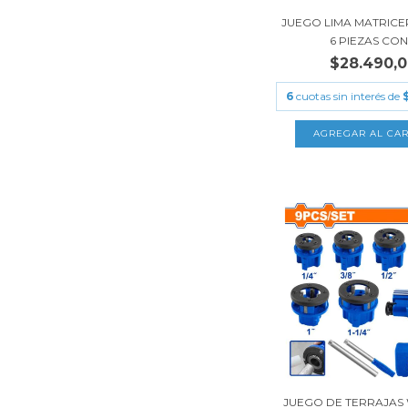
JUEGO LIMA MATRICE
6 PIEZAS CON.
$28.490,
6
cuotas sin interés de
JUEGO DE TERRAJA