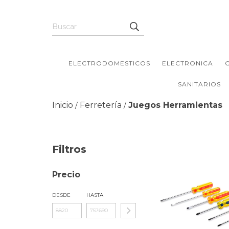
ELECTRODOMESTICOS
ELECTRONICA
SANITARIOS
Inicio
Ferretería
Juegos Herramientas
/
/
Filtros
Precio
DESDE
HASTA