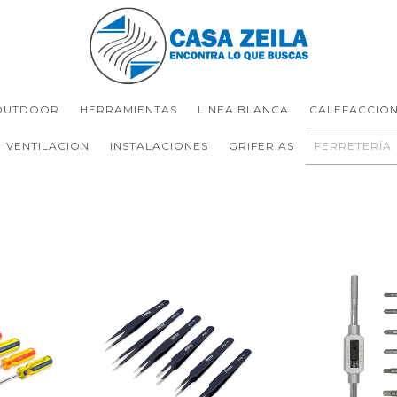
OUTDOOR
HERRAMIENTAS
LINEA BLANCA
CALEFACCIO
VENTILACION
INSTALACIONES
GRIFERIAS
FERRETERÍA