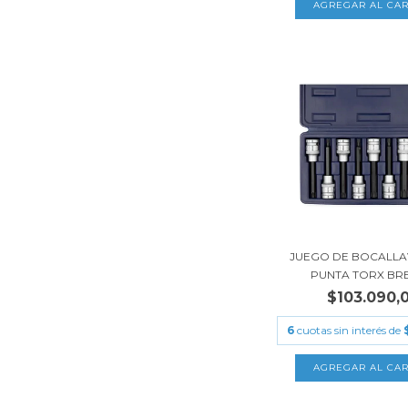
JUEGO DE BOCALLA
PUNTA TORX BRE
$103.090,
6
cuotas sin interés de