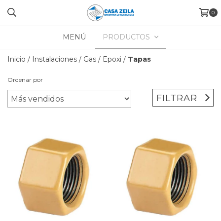
0
MENÚ
PRODUCTOS
Inicio
/
Instalaciones
/
Gas
/
Epoxi
/
Tapas
Ordenar por
FILTRAR