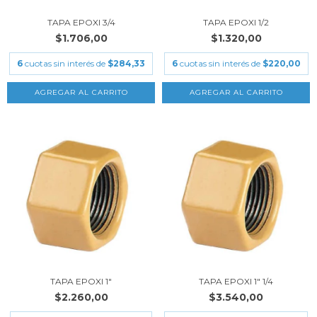
TAPA EPOXI 3/4
TAPA EPOXI 1/2
$1.706,00
$1.320,00
6
cuotas sin interés de
$284,33
6
cuotas sin interés de
$220,00
TAPA EPOXI 1"
TAPA EPOXI 1" 1/4
$2.260,00
$3.540,00