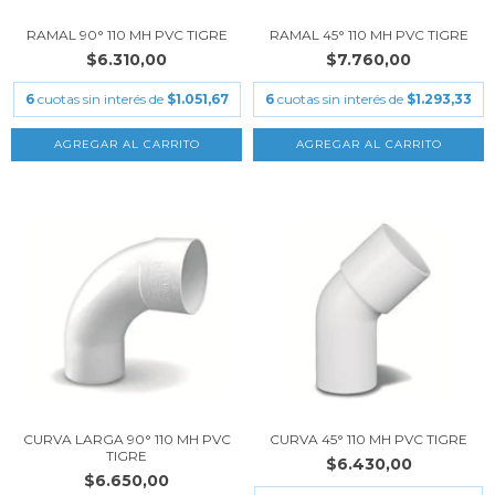
RAMAL 90° 110 MH PVC TIGRE
RAMAL 45° 110 MH PVC TIGRE
$6.310,00
$7.760,00
6
cuotas sin interés de
$1.051,67
6
cuotas sin interés de
$1.293,33
CURVA LARGA 90° 110 MH PVC
CURVA 45° 110 MH PVC TIGRE
TIGRE
$6.430,00
$6.650,00