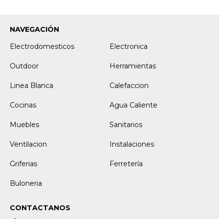
NAVEGACIÓN
Electrodomesticos
Electronica
Outdoor
Herramientas
Linea Blanca
Calefaccion
Cocinas
Agua Caliente
Muebles
Sanitarios
Ventilacion
Instalaciones
Griferias
Ferretería
Buloneria
CONTACTANOS