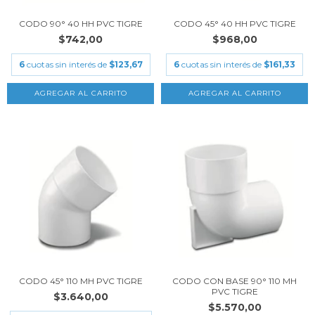
CODO 90° 40 HH PVC TIGRE
CODO 45° 40 HH PVC TIGRE
$742,00
$968,00
6
cuotas sin interés de
$123,67
6
cuotas sin interés de
$161,33
CODO 45° 110 MH PVC TIGRE
CODO CON BASE 90° 110 MH
PVC TIGRE
$3.640,00
$5.570,00