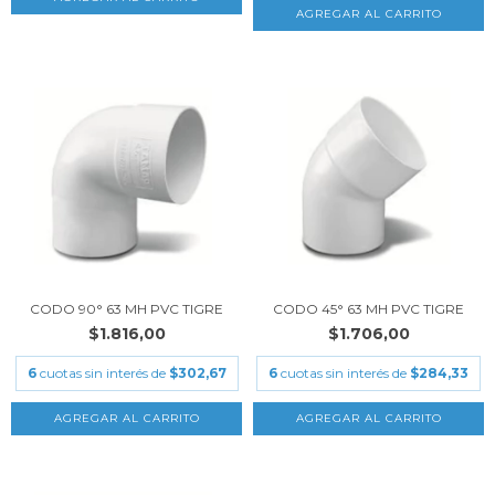
CODO 90° 63 MH PVC TIGRE
CODO 45° 63 MH PVC TIGRE
$1.816,00
$1.706,00
6
cuotas sin interés de
$302,67
6
cuotas sin interés de
$284,33