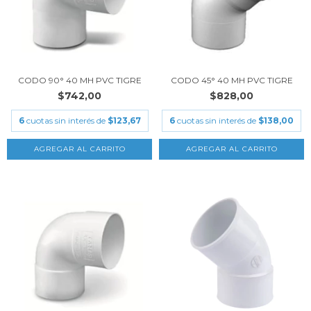
CODO 90° 40 MH PVC TIGRE
CODO 45° 40 MH PVC TIGRE
$742,00
$828,00
6
cuotas sin interés de
$123,67
6
cuotas sin interés de
$138,00