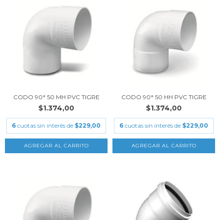
CODO 90° 50 MH PVC TIGRE
CODO 90° 50 HH PVC TIGRE
$1.374,00
$1.374,00
6
cuotas sin interés de
$229,00
6
cuotas sin interés de
$229,00