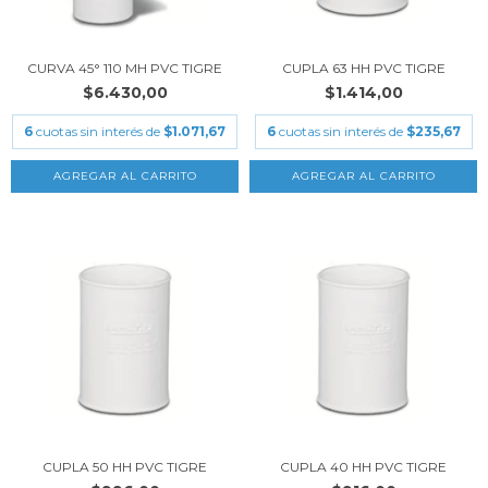
CURVA 45° 110 MH PVC TIGRE
CUPLA 63 HH PVC TIGRE
$6.430,00
$1.414,00
6
cuotas sin interés de
$1.071,67
6
cuotas sin interés de
$235,67
CUPLA 50 HH PVC TIGRE
CUPLA 40 HH PVC TIGRE