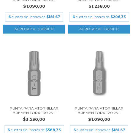
$1.090,00
$1.238,00
6
cuotas sin interés de
$181,67
6
cuotas sin interés de
$206,33
PUNTA PARA ATORNILLAR
PUNTA PARA ATORNILLAR
BREMEN TORX T30 25...
BREMEN TORX T20 25...
$3.530,00
$1.090,00
6
cuotas sin interés de
$588,33
6
cuotas sin interés de
$181,67