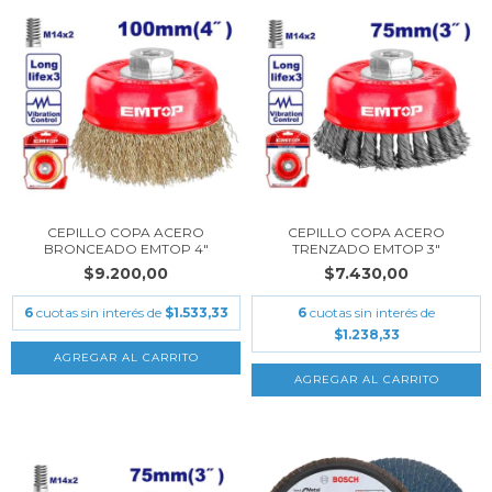
CEPILLO COPA ACERO
CEPILLO COPA ACERO
BRONCEADO EMTOP 4"
TRENZADO EMTOP 3"
$9.200,00
$7.430,00
6
cuotas sin interés de
$1.533,33
6
cuotas sin interés de
$1.238,33