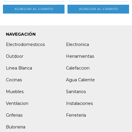
NAVEGACIÓN
Electrodomesticos
Electronica
Outdoor
Herramientas
Linea Blanca
Calefaccion
Cocinas
Agua Caliente
Muebles
Sanitarios
Ventilacion
Instalaciones
Griferias
Ferretería
Buloneria