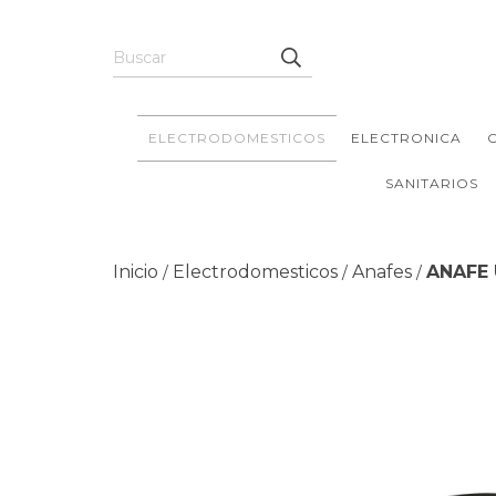
ELECTRODOMESTICOS
ELECTRONICA
SANITARIOS
Inicio
Electrodomesticos
Anafes
ANAFE
/
/
/