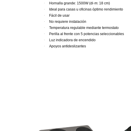
·
Hornalla grande: 1500W (di·m: 18 cm)
·
Ideal para casas u oficinas óptimo rendimiento
·
Fácil de usar
·
No requiere instalación
·
Temperatura regulable mediante termostato
·
Perilla al frente con 5 potencias seleccionables
·
Luz indicadora de encendido
·
Apoyos antideslizantes