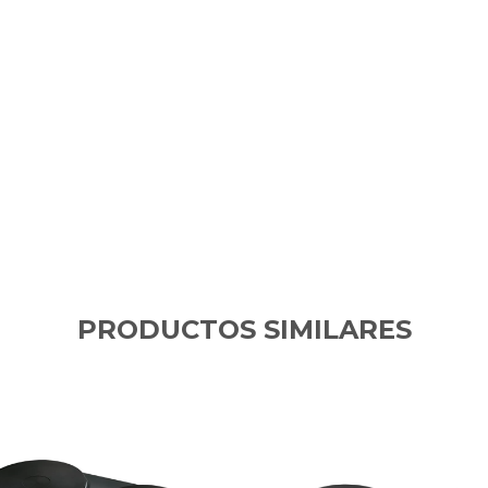
PRODUCTOS SIMILARES