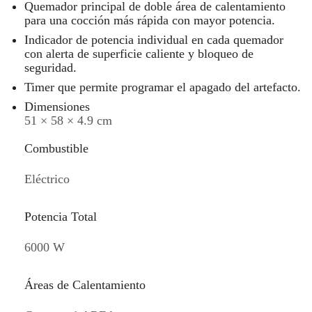
Quemador principal de doble área de calentamiento
para una cocción más rápida con mayor potencia.
Indicador de potencia individual en cada quemador
con alerta de superficie caliente y bloqueo de
seguridad.
Timer que permite programar el apagado del artefacto.
Dimensiones
51 × 58 × 4.9 cm
Combustible
Eléctrico
Potencia Total
6000 W
Áreas de Calentamiento