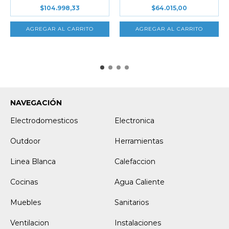
$104.998,33
$64.015,00
NAVEGACIÓN
Electrodomesticos
Electronica
Outdoor
Herramientas
Linea Blanca
Calefaccion
Cocinas
Agua Caliente
Muebles
Sanitarios
Ventilacion
Instalaciones