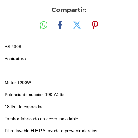
Compartir:
AS 4308
Aspiradora
Motor 1200W.
Potencia de succión 190 Watts.
18 lts. de capacidad.
Tambor fabricado en acero inoxidable.
Filtro lavable H.E.P.A.,ayuda a prevenir alergias.