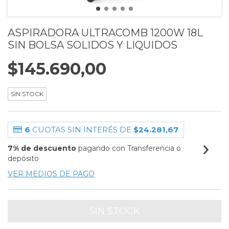
ASPIRADORA ULTRACOMB 1200W 18L
SIN BOLSA SOLIDOS Y LIQUIDOS
$145.690,00
SIN STOCK
6
CUOTAS SIN INTERÉS DE
$24.281,67
7% de descuento
pagando con Transferencia o
depósito
VER MEDIOS DE PAGO