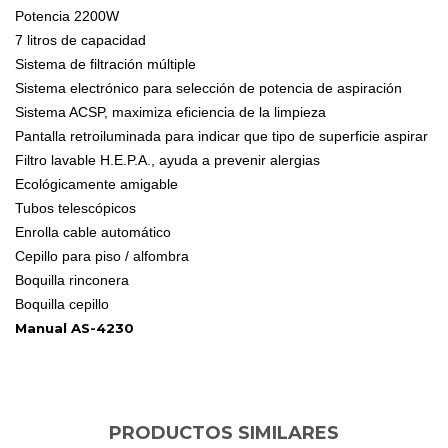
Potencia 2200W
7 litros de capacidad
Sistema de filtración múltiple
Sistema electrónico para selección de potencia de aspiración
Sistema ACSP, maximiza eficiencia de la limpieza
Pantalla retroiluminada para indicar que tipo de superficie aspirar
Filtro lavable H.E.P.A., ayuda a prevenir alergias
Ecológicamente amigable
Tubos telescópicos
Enrolla cable automático
Cepillo para piso / alfombra
Boquilla rinconera
Boquilla cepillo
Manual AS-4230
PRODUCTOS SIMILARES