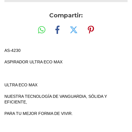
Compartir:
AS-4230
ASPIRADOR ULTRA ECO MAX
ULTRA ECO MAX
NUESTRA TECNOLOGÍA DE VANGUARDIA, SÓLIDA Y
EFICIENTE,
PARA TU MEJOR FORMA DE VIVIR.