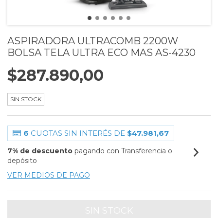
ASPIRADORA ULTRACOMB 2200W
BOLSA TELA ULTRA ECO MAS AS-4230
$287.890,00
SIN STOCK
6
CUOTAS SIN INTERÉS DE
$47.981,67
7% de descuento
pagando con Transferencia o
depósito
VER MEDIOS DE PAGO