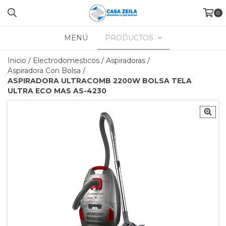
0
MENÚ
PRODUCTOS
Inicio
/
Electrodomesticos
/
Aspiradoras
/
Aspiradora Con Bolsa
/
ASPIRADORA ULTRACOMB 2200W BOLSA TELA
ULTRA ECO MAS AS-4230