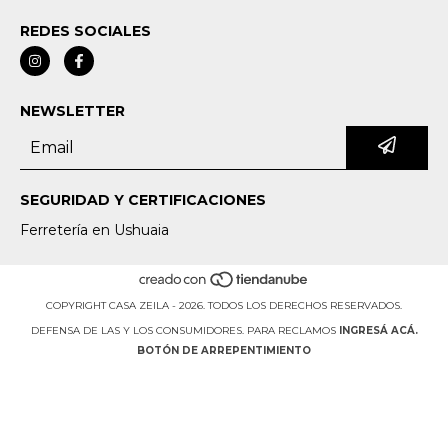
REDES SOCIALES
NEWSLETTER
SEGURIDAD Y CERTIFICACIONES
Ferretería en Ushuaia
COPYRIGHT CASA ZEILA - 2026. TODOS LOS DERECHOS RESERVADOS.
DEFENSA DE LAS Y LOS CONSUMIDORES. PARA RECLAMOS
INGRESÁ ACÁ.
BOTÓN DE ARREPENTIMIENTO