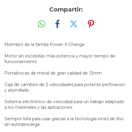
Compartir:
Miembro de la familia Power X-Change
Motor sin escobillas: más potencia y mayor tiempo de
funcionamiento
Portabrocas de metal de gran calidad de 13mm
Caja de cambios de 2 velocidades para potente perforación
y atornillado
Sistema electrónico de velocidad para un trabajo adaptado
a los materiales y las aplicaciones
Siempre lista para usar gracias a la tecnología iones de litio
sin autodescarga