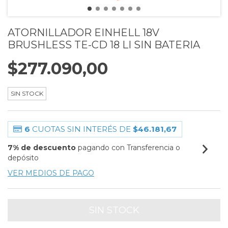
ATORNILLADOR EINHELL 18V
BRUSHLESS TE-CD 18 LI SIN BATERIA
$277.090,00
SIN STOCK
6
CUOTAS SIN INTERÉS DE
$46.181,67
7% de descuento
pagando con Transferencia o
depósito
VER MEDIOS DE PAGO