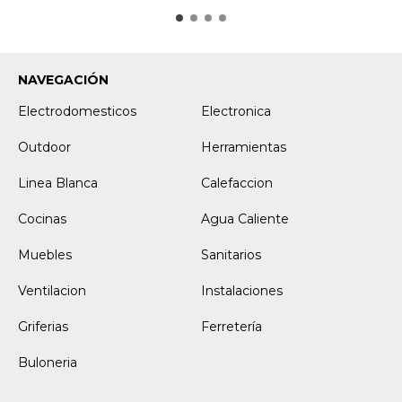
NAVEGACIÓN
Electrodomesticos
Electronica
Outdoor
Herramientas
Linea Blanca
Calefaccion
Cocinas
Agua Caliente
Muebles
Sanitarios
Ventilacion
Instalaciones
Griferias
Ferretería
Buloneria