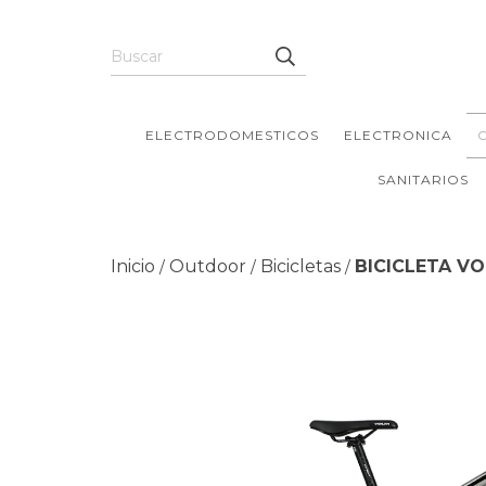
ELECTRODOMESTICOS
ELECTRONICA
SANITARIOS
Inicio
Outdoor
Bicicletas
BICICLETA V
/
/
/