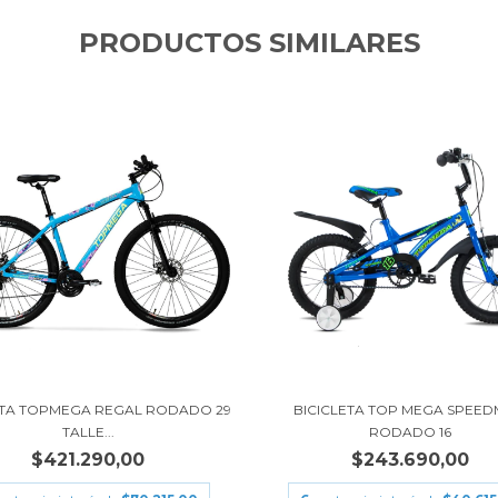
PRODUCTOS SIMILARES
ETA TOPMEGA REGAL RODADO 29
BICICLETA TOP MEGA SPEED
TALLE...
RODADO 16
$421.290,00
$243.690,00