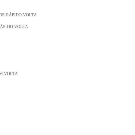
RE RÁPIDO VOLTA
RÁPIDO VOLTA
MM VOLTA