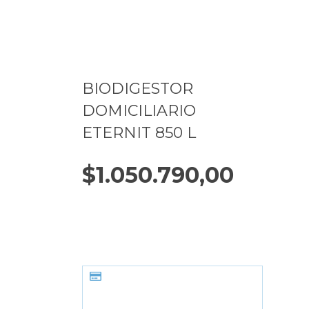
BIODIGESTOR
DOMICILIARIO
ETERNIT 850 L
$1.050.790,00