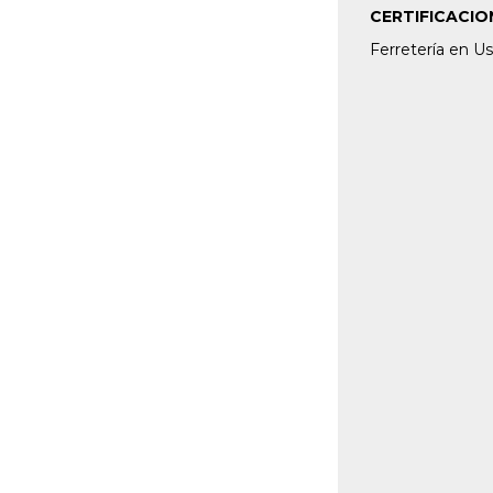
CERTIFICACIO
Ferretería en U