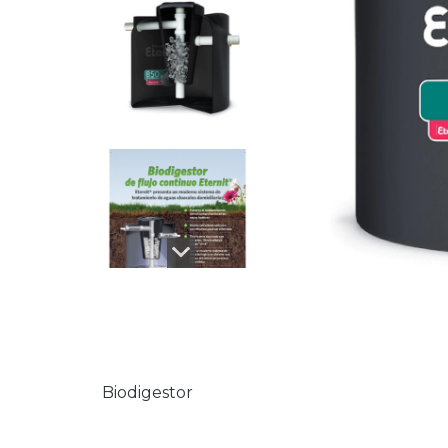
Biodigestor