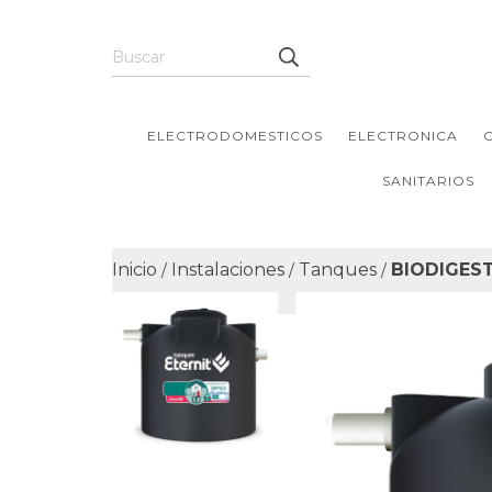
ELECTRODOMESTICOS
ELECTRONICA
SANITARIOS
Inicio
Instalaciones
Tanques
BIODIGEST
/
/
/