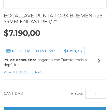
BOCALLAVE PUNTA TORX BREMEN T25
55MM ENCASTRE 1/2"
$7.190,00
6
CUOTAS SIN INTERÉS DE
$1.198,33
7% de descuento
pagando con Transferencia o
depósito
VER MEDIOS DE PAGO
CANTIDAD
4
en stock