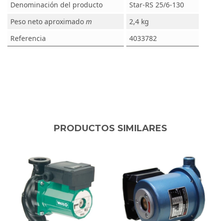
Denominación del producto
Star-RS 25/6-130
Peso neto aproximado
m
2,4 kg
Referencia
4033782
PRODUCTOS SIMILARES