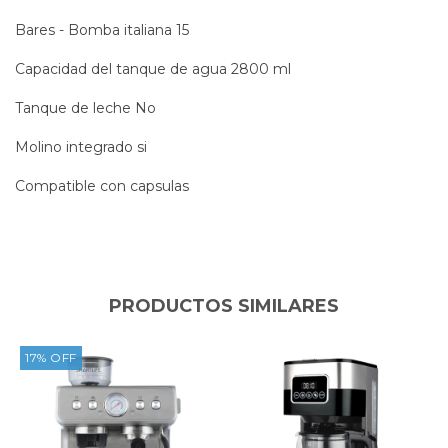
Bares - Bomba italiana 15
Capacidad del tanque de agua 2800 ml
Tanque de leche No
Molino integrado si
Compatible con capsulas
PRODUCTOS SIMILARES
17
%
OFF