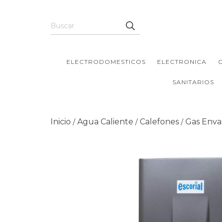
ELECTRODOMESTICOS
ELECTRONICA
SANITARIOS
Inicio
Agua Caliente
Calefones
Gas Enva
/
/
/