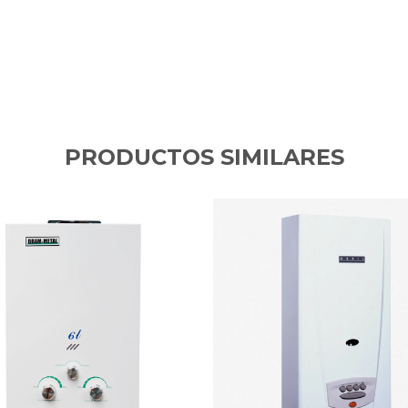
PRODUCTOS SIMILARES