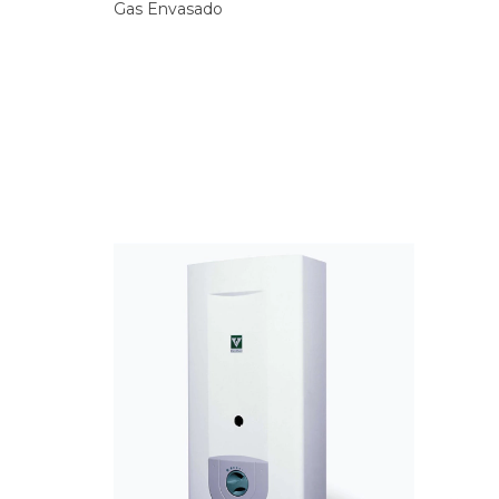
Gas Envasado