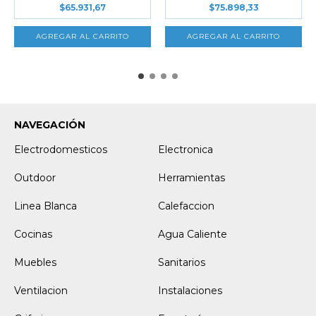
$65.931,67
$75.898,33
NAVEGACIÓN
Electrodomesticos
Electronica
Outdoor
Herramientas
Linea Blanca
Calefaccion
Cocinas
Agua Caliente
Muebles
Sanitarios
Ventilacion
Instalaciones