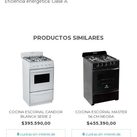
Eficiencia energética: Clase A.
PRODUCTOS SIMILARES
COCINA ESCORIAL CANDOR
COCINA ESCORIAL MASTER
BLANCA SERIE 2
56 CM NEGRA
$395.590,00
$455.390,00
6
cuotas sin interés de
6
cuotas sin interés de