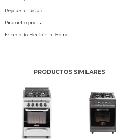
Reja de fundición
Pirómetro puerta
Encendido Electrónico Horno
PRODUCTOS SIMILARES