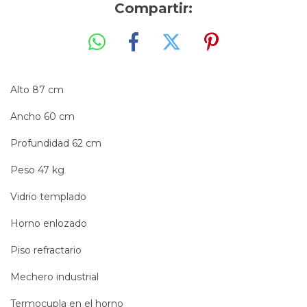
Compartir:
Alto 87 cm
Ancho 60 cm
Profundidad 62 cm
Peso 47 kg
Vidrio templado
Horno enlozado
Piso refractario
Mechero industrial
Termocupla en el horno