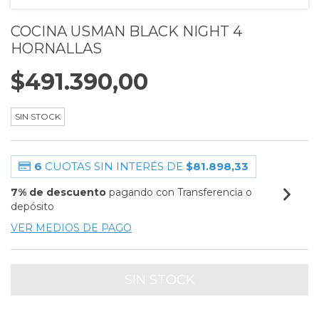
COCINA USMAN BLACK NIGHT 4
HORNALLAS
$491.390,00
SIN STOCK
6
CUOTAS SIN INTERÉS DE
$81.898,33
7% de descuento
pagando con Transferencia o
depósito
VER MEDIOS DE PAGO