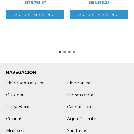
$179.781,67
$156.198,33
NAVEGACIÓN
Electrodomesticos
Electronica
Outdoor
Herramientas
Linea Blanca
Calefaccion
Cocinas
Agua Caliente
Muebles
Sanitarios