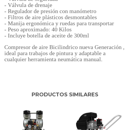
- Válvula de drenaje
- Regulador de presión con manómetro
- Filtros de aire plásticos desmontables
- Manija ergonómica y ruedas para transportar
- Peso aproximado: 40 Kilos
- Incluye botella de aceite de 300ml
Compresor de aire Bicilindrico nueva Generación ,
ideal para trabajos de pintura y adaptable a
cualquier herramienta neumática manual.
PRODUCTOS SIMILARES