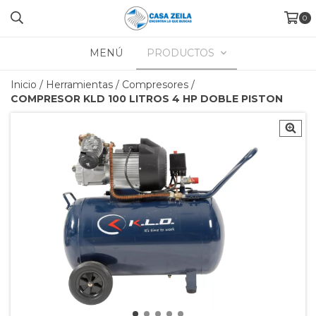
0
MENÚ
PRODUCTOS
Inicio
/
Herramientas
/
Compresores
/
COMPRESOR KLD 100 LITROS 4 HP DOBLE PISTON