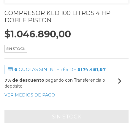
COMPRESOR KLD 100 LITROS 4 HP
DOBLE PISTON
$1.046.890,00
SIN STOCK
6
CUOTAS SIN INTERÉS DE
$174.481,67
7% de descuento
pagando con Transferencia o
depósito
VER MEDIOS DE PAGO