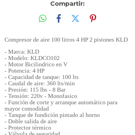
Compartir:
Compresor de aire 100 litros 4 HP 2 pistones KLD
- Marca: KLD
- Modelo: KLDCO102
- Motor Bicilindrico en V
- Potencia: 4 HP
- Capacidad de tanque: 100 lts
- Caudal de aire: 360 lts/min
- Presión: 115 lbs - 8 Bar
- Tensión: 220v - Monofasico
- Función de corte y arranque automático para
mayor comodidad
- Tanque de fundición pintado al horno
- Doble salida de aire
- Protector térmico
- Válvula de seguridad