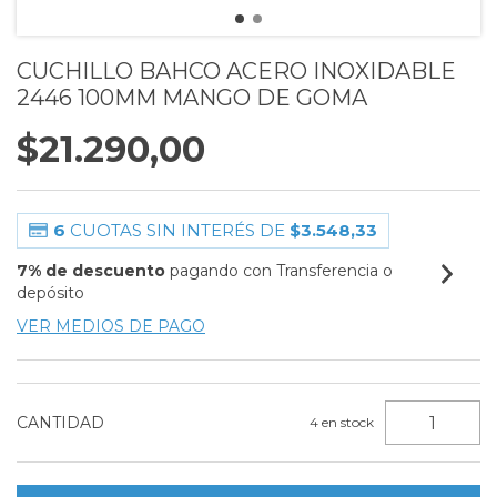
CUCHILLO BAHCO ACERO INOXIDABLE
2446 100MM MANGO DE GOMA
$21.290,00
6
CUOTAS SIN INTERÉS DE
$3.548,33
7% de descuento
pagando con Transferencia o
depósito
VER MEDIOS DE PAGO
CANTIDAD
4
en stock