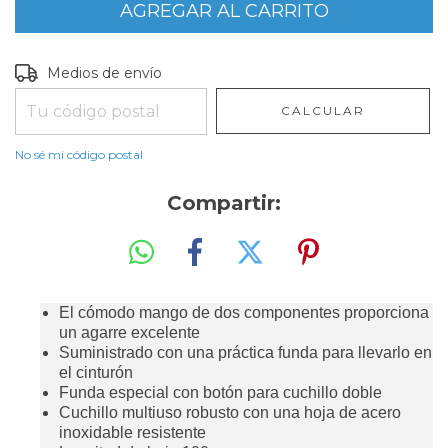
Entregas para el CP:
CAMBIAR CP
Medios de envío
CALCULAR
No sé mi código postal
Compartir:
El cómodo mango de dos componentes proporciona
un agarre excelente
Suministrado con una práctica funda para llevarlo en
el cinturón
Funda especial con botón para cuchillo doble
Cuchillo multiuso robusto con una hoja de acero
inoxidable resistente