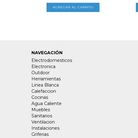
NAVEGACIÓN
Electrodomesticos
Electronica
Outdoor
Herramientas
Linea Blanca
Calefaccion
Cocinas
Agua Caliente
Muebles
Sanitarios
Ventilacion
Instalaciones
Griferias