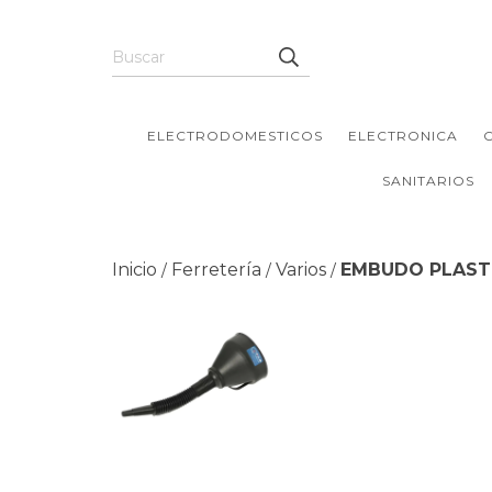
ELECTRODOMESTICOS
ELECTRONICA
SANITARIOS
Inicio
Ferretería
Varios
EMBUDO PLAST
/
/
/