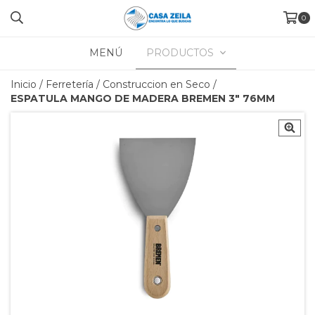
0
MENÚ
PRODUCTOS
Inicio
/
Ferretería
/
Construccion en Seco
/
ESPATULA MANGO DE MADERA BREMEN 3" 76MM