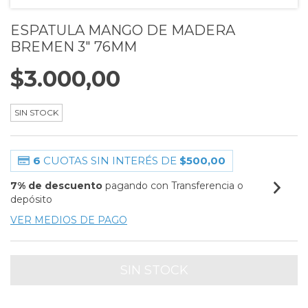
ESPATULA MANGO DE MADERA
BREMEN 3" 76MM
$3.000,00
SIN STOCK
6
CUOTAS SIN INTERÉS DE
$500,00
7% de descuento
pagando con Transferencia o
depósito
VER MEDIOS DE PAGO