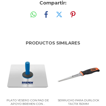
Compartir:
PRODUCTOS SIMILARES
PLATO YESERO CON PAD DE
SERRUCHO PARA DURLOCK
APOYO BREMEN CON...
TACTIX 150MM