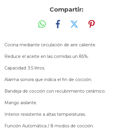
Compartir:
Cocina mediante circulación de aire caliente.
Reduce el aceite en las comidas un 85%.
Capacidad: 3.5 litros.
Alarma sonora que indica el fin de cocción.
Bandeja de cocción con recubrimiento cerámico.
Mango aislante.
Interior resistente a altas temperaturas.
Función Automática / 8 modos de cocción.