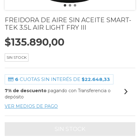
FREIDORA DE AIRE SIN ACEITE SMART-
TEK 3.5L AIR LIGHT FRY III
$135.890,00
SIN STOCK
6
CUOTAS SIN INTERÉS DE
$22.648,33
7% de descuento
pagando con Transferencia o
depósito
VER MEDIOS DE PAGO