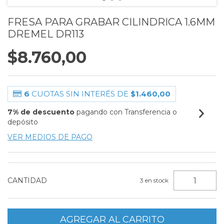
FRESA PARA GRABAR CILINDRICA 1.6MM
DREMEL DR113
$8.760,00
6
CUOTAS SIN INTERÉS DE
$1.460,00
7% de descuento
pagando con Transferencia o
depósito
VER MEDIOS DE PAGO
CANTIDAD
3
en stock