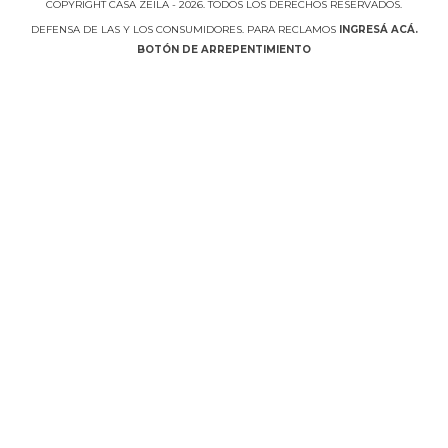
COPYRIGHT CASA ZEILA - 2026. TODOS LOS DERECHOS RESERVADOS.
DEFENSA DE LAS Y LOS CONSUMIDORES. PARA RECLAMOS
INGRESÁ ACÁ.
BOTÓN DE ARREPENTIMIENTO