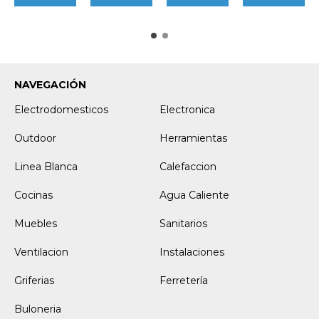
NAVEGACIÓN
Electrodomesticos
Electronica
Outdoor
Herramientas
Linea Blanca
Calefaccion
Cocinas
Agua Caliente
Muebles
Sanitarios
Ventilacion
Instalaciones
Griferias
Ferretería
Buloneria