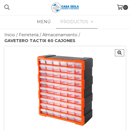
0
MENÚ
PRODUCTOS
Inicio
/
Ferretería
/
Almacenamiento
/
GAVETERO TACTIX 60 CAJONES