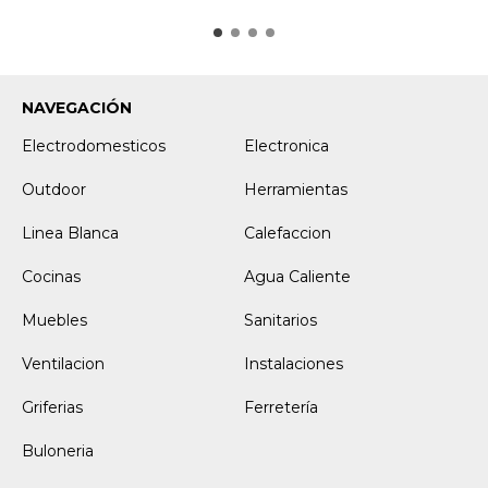
NAVEGACIÓN
Electrodomesticos
Electronica
Outdoor
Herramientas
Linea Blanca
Calefaccion
Cocinas
Agua Caliente
Muebles
Sanitarios
Ventilacion
Instalaciones
Griferias
Ferretería
Buloneria