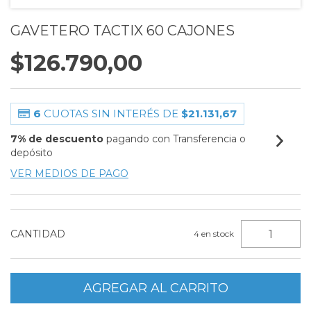
GAVETERO TACTIX 60 CAJONES
$126.790,00
6
CUOTAS SIN INTERÉS DE
$21.131,67
7% de descuento
pagando con Transferencia o
depósito
VER MEDIOS DE PAGO
CANTIDAD
4
en stock