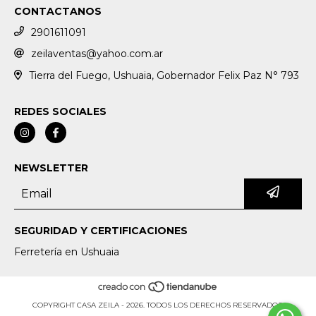
CONTACTANOS
2901611091
zeilaventas@yahoo.com.ar
Tierra del Fuego, Ushuaia, Gobernador Felix Paz N° 793
REDES SOCIALES
NEWSLETTER
SEGURIDAD Y CERTIFICACIONES
Ferretería en Ushuaia
COPYRIGHT CASA ZEILA - 2026. TODOS LOS DERECHOS RESERVADOS.