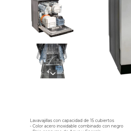
Lavavajillas con capacidad de 15 cubiertos
- Color acero inoxidable combinado con negro