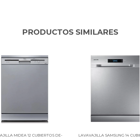
PRODUCTOS SIMILARES
AJILLA MIDEA 12 CUBIERTOS DE-
LAVAVAJILLA SAMSUNG 14 CUB