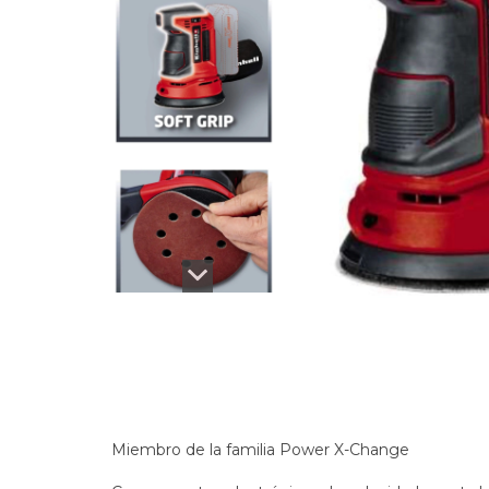
Miembro de la familia Power X-Change