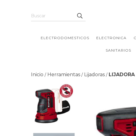
ELECTRODOMESTICOS
ELECTRONICA
SANITARIOS
Inicio
Herramientas
Lijadoras
LIJADORA 
/
/
/