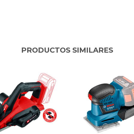
PRODUCTOS SIMILARES