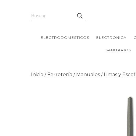
ELECTRODOMESTICOS
ELECTRONICA
SANITARIOS
Inicio
Ferretería
Manuales
Limas y Escof
/
/
/