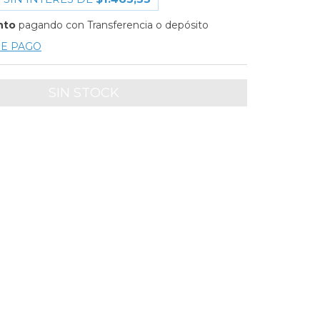
nto
pagando con Transferencia o depósito
DE PAGO