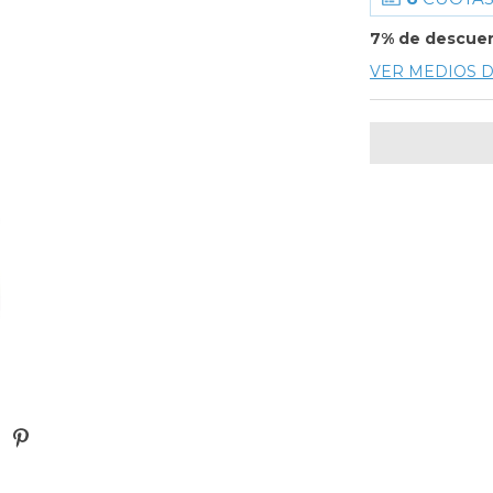
7% de descue
VER MEDIOS 