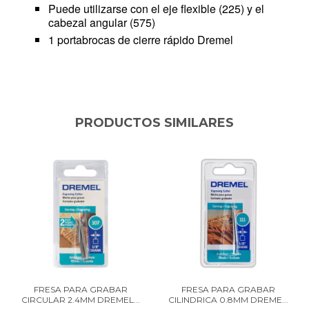
Puede utilizarse con el eje flexible (225) y el
cabezal angular (575)
1 portabrocas de cierre rápido Dremel
PRODUCTOS SIMILARES
FRESA PARA GRABAR
FRESA PARA GRABAR
CIRCULAR 2.4MM DREMEL...
CILINDRICA 0.8MM DREME...