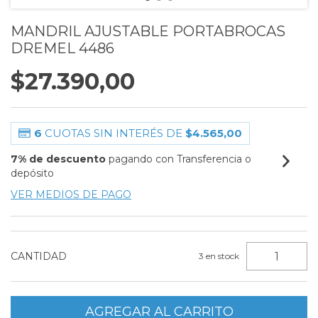
MANDRIL AJUSTABLE PORTABROCAS
DREMEL 4486
$27.390,00
6
CUOTAS SIN INTERÉS DE
$4.565,00
7% de descuento
pagando con Transferencia o
depósito
VER MEDIOS DE PAGO
CANTIDAD
3
en stock