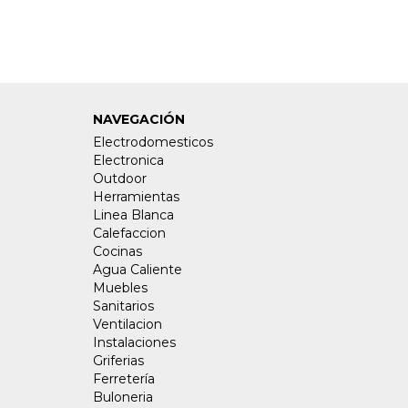
NAVEGACIÓN
Electrodomesticos
Electronica
Outdoor
Herramientas
Linea Blanca
Calefaccion
Cocinas
Agua Caliente
Muebles
Sanitarios
Ventilacion
Instalaciones
Griferias
Ferretería
Buloneria