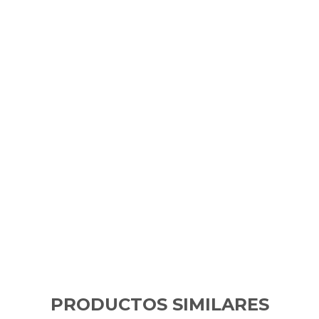
PRODUCTOS SIMILARES