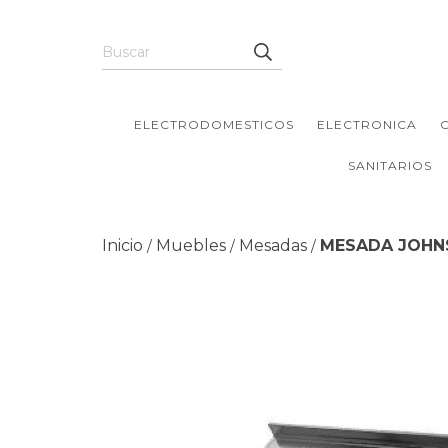
ELECTRODOMESTICOS
ELECTRONICA
SANITARIOS
Inicio
Muebles
Mesadas
MESADA JOHNS
/
/
/