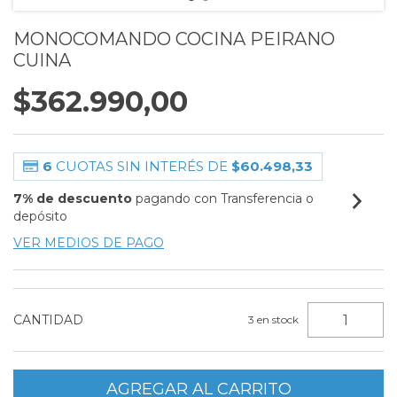
MONOCOMANDO COCINA PEIRANO
CUINA
$362.990,00
6
CUOTAS SIN INTERÉS DE
$60.498,33
7% de descuento
pagando con Transferencia o
depósito
VER MEDIOS DE PAGO
CANTIDAD
3
en stock