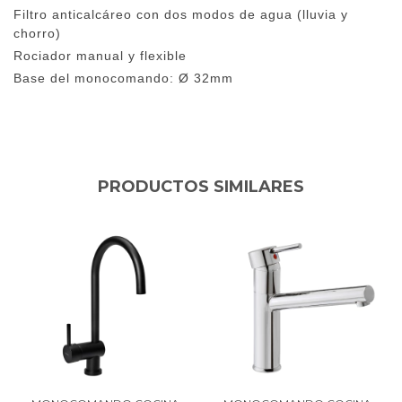
Filtro anticalcáreo con dos modos de agua (lluvia y
chorro)
Rociador manual y flexible
Base del monocomando: Ø 32mm
PRODUCTOS SIMILARES