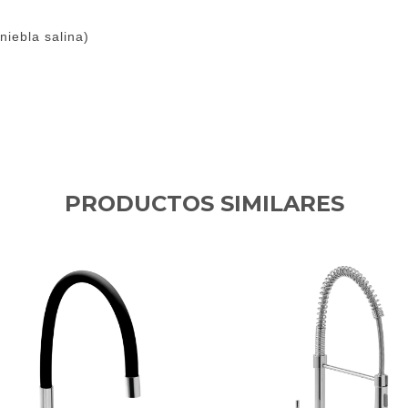
niebla salina)
PRODUCTOS SIMILARES