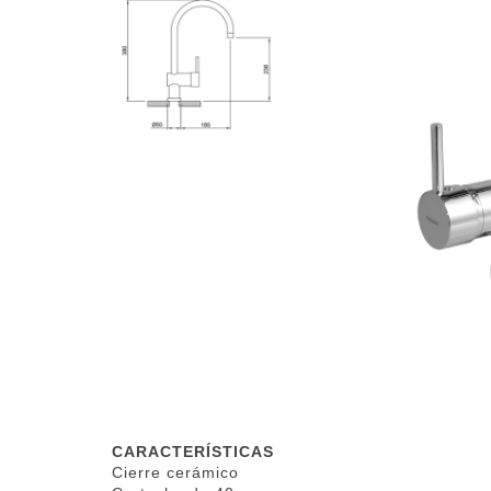
CARACTERÍSTICAS
Cierre cerámico