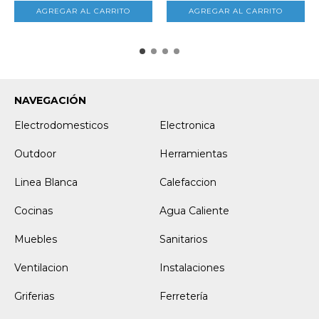
NAVEGACIÓN
Electrodomesticos
Electronica
Outdoor
Herramientas
Linea Blanca
Calefaccion
Cocinas
Agua Caliente
Muebles
Sanitarios
Ventilacion
Instalaciones
Griferias
Ferretería