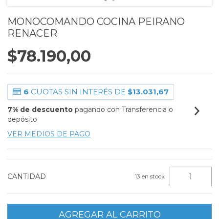
MONOCOMANDO COCINA PEIRANO
RENACER
$78.190,00
6
CUOTAS SIN INTERÉS DE
$13.031,67
7% de descuento
pagando con Transferencia o
depósito
VER MEDIOS DE PAGO
CANTIDAD
13
en stock