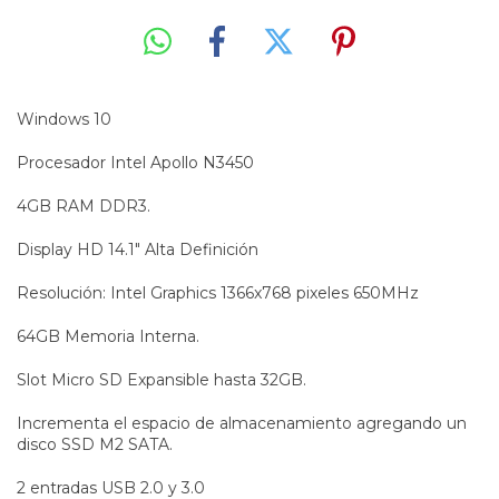
Windows 10
Procesador Intel Apollo N3450
4GB RAM DDR3.
Display HD 14.1" Alta Definición
Resolución: Intel Graphics 1366x768 pixeles 650MHz
64GB Memoria Interna.
Slot Micro SD Expansible hasta 32GB.
Incrementa el espacio de almacenamiento agregando un
disco SSD M2 SATA.
2 entradas USB 2.0 y 3.0