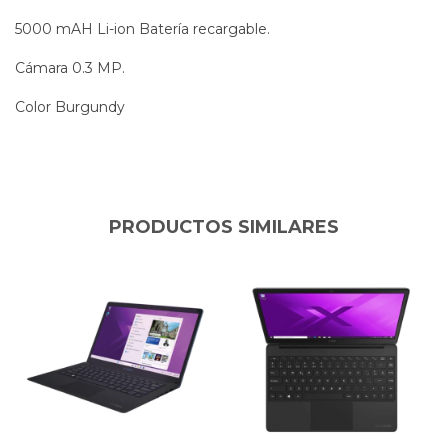
5000 mAH Li-ion Batería recargable.
Cámara 0.3 MP.
Color Burgundy
PRODUCTOS SIMILARES