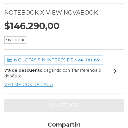
NOTEBOOK X-VIEW NOVABOOK
$146.290,00
SIN STOCK
6
CUOTAS SIN INTERÉS DE
$24.381,67
7% de descuento
pagando con Transferencia o
depósito
VER MEDIOS DE PAGO
Compartir: