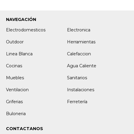
NAVEGACIÓN
Electrodomesticos
Electronica
Outdoor
Herramientas
Linea Blanca
Calefaccion
Cocinas
Agua Caliente
Muebles
Sanitarios
Ventilacion
Instalaciones
Griferias
Ferretería
Buloneria
CONTACTANOS