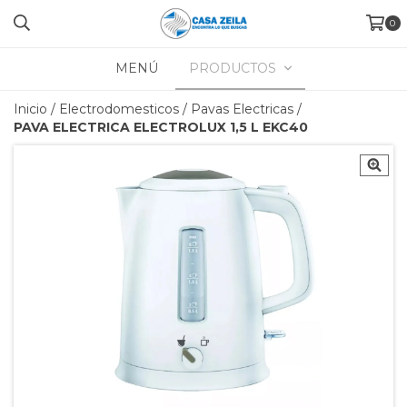
0
MENÚ
PRODUCTOS
Inicio
/
Electrodomesticos
/
Pavas Electricas
/
PAVA ELECTRICA ELECTROLUX 1,5 L EKC40