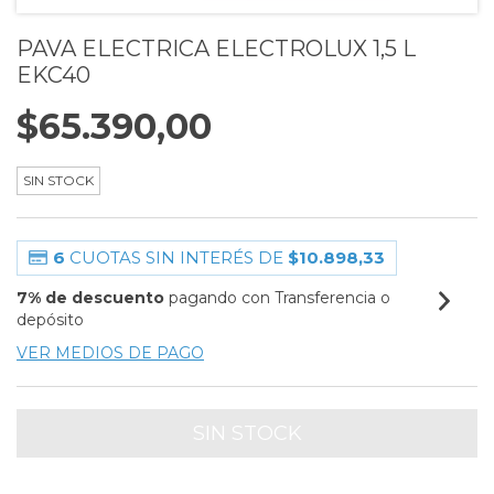
PAVA ELECTRICA ELECTROLUX 1,5 L
EKC40
$65.390,00
SIN STOCK
6
CUOTAS SIN INTERÉS DE
$10.898,33
7% de descuento
pagando con Transferencia o
depósito
VER MEDIOS DE PAGO