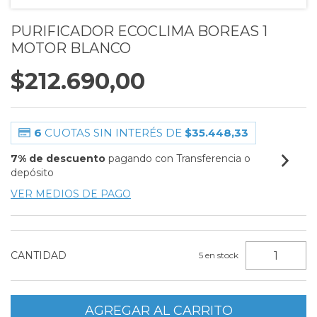
PURIFICADOR ECOCLIMA BOREAS 1
MOTOR BLANCO
$212.690,00
6
CUOTAS SIN INTERÉS DE
$35.448,33
7% de descuento
pagando con Transferencia o
depósito
VER MEDIOS DE PAGO
CANTIDAD
5
en stock