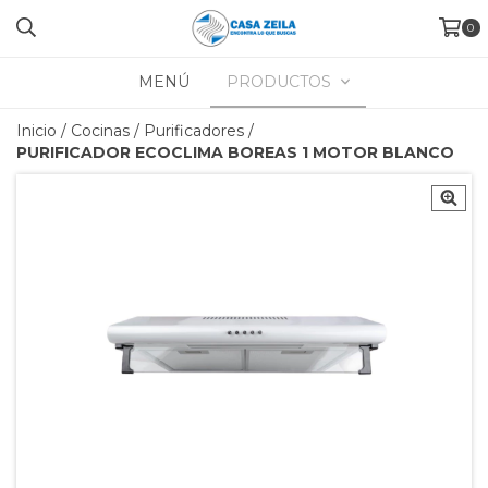
0
MENÚ
PRODUCTOS
Inicio
/
Cocinas
/
Purificadores
/
PURIFICADOR ECOCLIMA BOREAS 1 MOTOR BLANCO