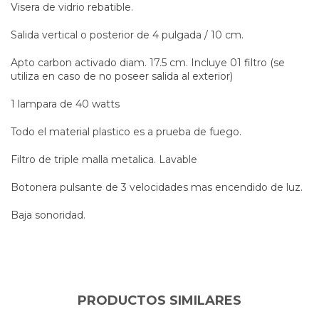
Visera de vidrio rebatible.
Salida vertical o posterior de 4 pulgada / 10 cm.
Apto carbon activado diam. 17.5 cm. Incluye 01 filtro (se
utiliza en caso de no poseer salida al exterior)
1 lampara de 40 watts
Todo el material plastico es a prueba de fuego.
Filtro de triple malla metalica. Lavable
Botonera pulsante de 3 velocidades mas encendido de luz.
Baja sonoridad.
PRODUCTOS SIMILARES