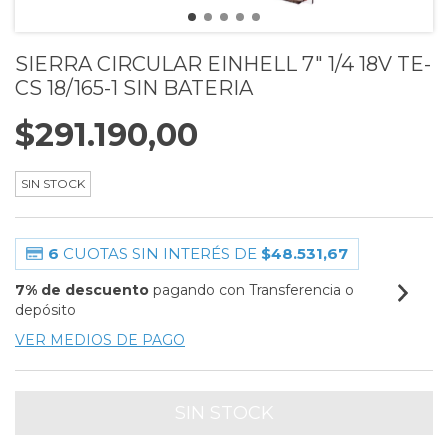
SIERRA CIRCULAR EINHELL 7" 1/4 18V TE-
CS 18/165-1 SIN BATERIA
$291.190,00
SIN STOCK
6
CUOTAS SIN INTERÉS DE
$48.531,67
7% de descuento
pagando con Transferencia o
depósito
VER MEDIOS DE PAGO