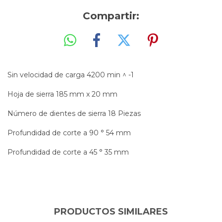
Compartir:
Sin velocidad de carga 4200 min ^ -1
Hoja de sierra 185 mm x 20 mm
Número de dientes de sierra 18 Piezas
Profundidad de corte a 90 ° 54 mm
Profundidad de corte a 45 ° 35 mm
PRODUCTOS SIMILARES