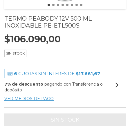
TERMO PEABODY 12V 500 ML
INOXIDABLE PE-ETL500S
$106.090,00
SIN STOCK
6
CUOTAS SIN INTERÉS DE
$17.681,67
7% de descuento
pagando con Transferencia o
depósito
VER MEDIOS DE PAGO