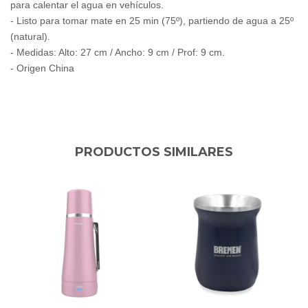
para calentar el agua en vehículos.
- Listo para tomar mate en 25 min (75º), partiendo de agua a 25º
(natural).
- Medidas: Alto: 27 cm / Ancho: 9 cm / Prof: 9 cm.
- Origen China
PRODUCTOS SIMILARES