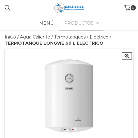
0
MENÚ
PRODUCTOS
Inicio
/
Agua Caliente
/
Termotanques
/
Electrico
/
TERMOTANQUE LONGVIE 60 L ELECTRICO