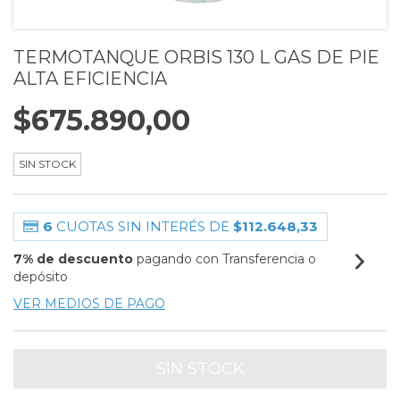
TERMOTANQUE ORBIS 130 L GAS DE PIE
ALTA EFICIENCIA
$675.890,00
SIN STOCK
6
CUOTAS SIN INTERÉS DE
$112.648,33
7% de descuento
pagando con Transferencia o
depósito
VER MEDIOS DE PAGO