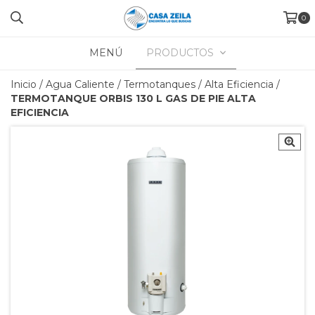
0
MENÚ
PRODUCTOS
Inicio
/
Agua Caliente
/
Termotanques
/
Alta Eficiencia
/
TERMOTANQUE ORBIS 130 L GAS DE PIE ALTA
EFICIENCIA