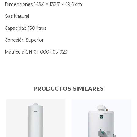
Dimensiones 143.4 × 132.7 × 49.6 cm
Gas Natural
Capacidad 130 litros
Conexión Superior
Matrícula GN 01-0001-05-023
PRODUCTOS SIMILARES