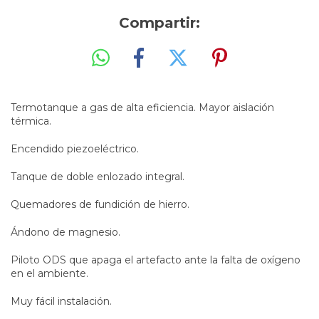
Compartir:
Termotanque a gas de alta eficiencia. Mayor aislación
térmica.
Encendido piezoeléctrico.
Tanque de doble enlozado integral.
Quemadores de fundición de hierro.
Ándono de magnesio.
Piloto ODS que apaga el artefacto ante la falta de oxígeno
en el ambiente.
Muy fácil instalación.