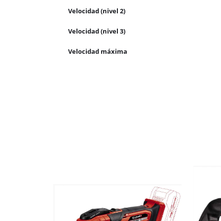
Velocidad (nivel 2)
Velocidad (nivel 3)
Velocidad máxima