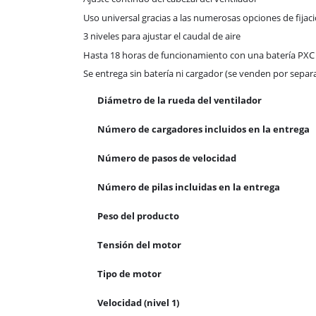
Uso universal gracias a las numerosas opciones de fijac
3 niveles para ajustar el caudal de aire
Hasta 18 horas de funcionamiento con una batería PXC 
Se entrega sin batería ni cargador (se venden por separ
Diámetro de la rueda del ventilador
Número de cargadores incluidos en la entrega
Número de pasos de velocidad
Número de pilas incluidas en la entrega
Peso del producto
Tensión del motor
Tipo de motor
Velocidad (nivel 1)