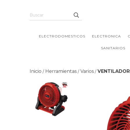
ELECTRODOMESTICOS
ELECTRONICA
SANITARIOS
Inicio
Herramientas
Varios
VENTILADOR 
/
/
/