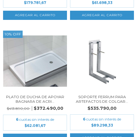
$179.781,67
$61.698,33
10
%
OFF
PLATO DE DUCHA DE APOYAR
SOPORTE FERRUM PARA
BAGNARA DE ACRI...
ARTEFACTOS DE COLGAR...
$372.490,00
$535.790,00
$413.890,00
6
cuotas sin interés de
6
cuotas sin interés de
$89.298,33
$62.081,67