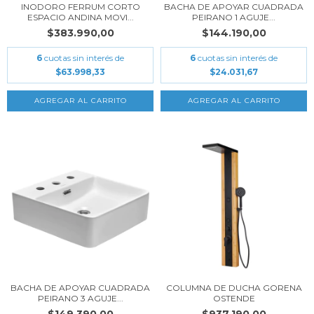
INODORO FERRUM CORTO
BACHA DE APOYAR CUADRADA
ESPACIO ANDINA MOVI...
PEIRANO 1 AGUJE...
$383.990,00
$144.190,00
6
cuotas sin interés de
6
cuotas sin interés de
$63.998,33
$24.031,67
BACHA DE APOYAR CUADRADA
COLUMNA DE DUCHA GORENA
PEIRANO 3 AGUJE...
OSTENDE