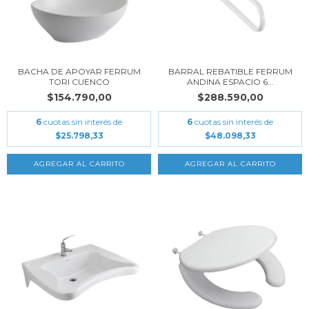
BACHA DE APOYAR FERRUM
BARRAL REBATIBLE FERRUM
TORI CUENCO
ANDINA ESPACIO 6...
$154.790,00
$288.590,00
6
cuotas sin interés de
6
cuotas sin interés de
$25.798,33
$48.098,33