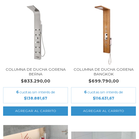
COLUMNA DE DUCHA GORENA
COLUMNA DE DUCHA GORENA
BERNA
BANGKOK
$833.290,00
$699.790,00
6
cuotas sin interés de
6
cuotas sin interés de
$138.881,67
$116.631,67