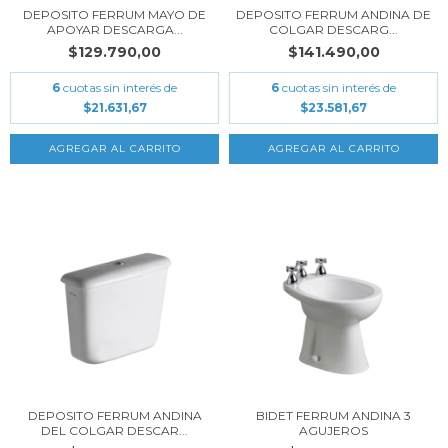
DEPOSITO FERRUM MAYO DE
DEPOSITO FERRUM ANDINA DE
APOYAR DESCARGA...
COLGAR DESCARG...
$129.790,00
$141.490,00
6
cuotas sin interés de
6
cuotas sin interés de
$21.631,67
$23.581,67
DEPOSITO FERRUM ANDINA
BIDET FERRUM ANDINA 3
DEL COLGAR DESCAR...
AGUJEROS