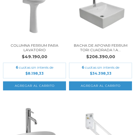
COLUMNA FERRUM PARA
BACHA DE APOYAR FERRUM
LAVATORIO
TORI CUADRADA 1 A...
$49.190,00
$206.390,00
6
cuotas sin interés de
6
cuotas sin interés de
$8.198,33
$34.398,33