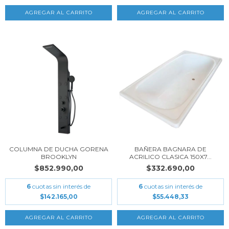
COLUMNA DE DUCHA GORENA
BAÑERA BAGNARA DE
BROOKLYN
ACRILICO CLASICA 150X7...
$852.990,00
$332.690,00
6
cuotas sin interés de
6
cuotas sin interés de
$142.165,00
$55.448,33