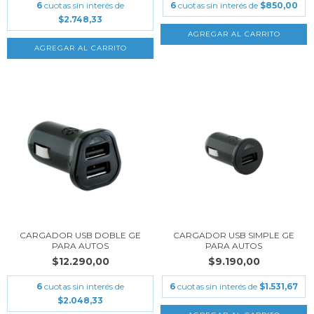
6
cuotas sin interés de
6
cuotas sin interés de
$850,00
$2.748,33
CARGADOR USB DOBLE GE
CARGADOR USB SIMPLE GE
PARA AUTOS
PARA AUTOS
$12.290,00
$9.190,00
6
cuotas sin interés de
6
cuotas sin interés de
$1.531,67
$2.048,33